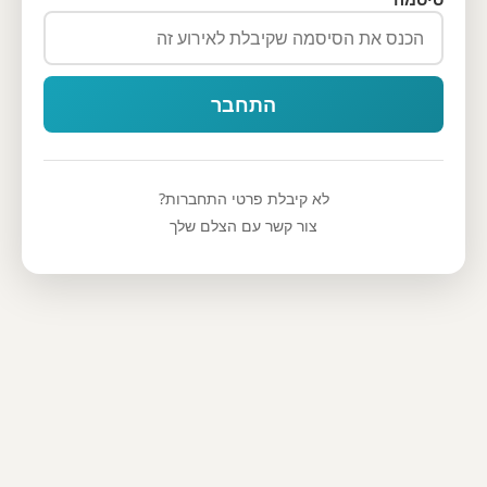
התחבר
לא קיבלת פרטי התחברות?
צור קשר עם הצלם שלך